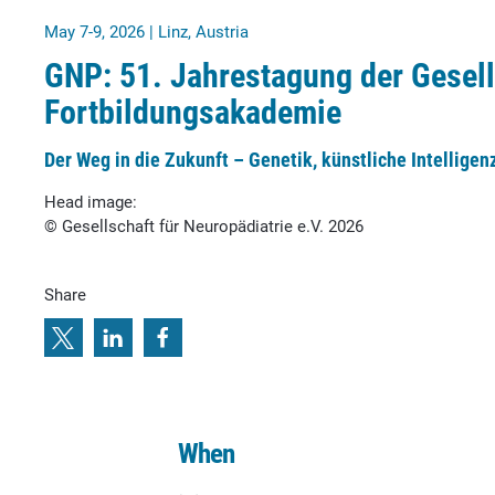
May 7-9, 2026 | Linz, Austria
GNP: 51. Jahrestagung der Gesell
Fortbildungsakademie
Der Weg in die Zukunft – Genetik, künstliche Intelligen
Head image:
© Gesellschaft für Neuropädiatrie e.V. 2026
Share
When