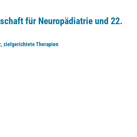
schaft für Neuropädiatrie und 22.
z, zielgerichtete Therapien