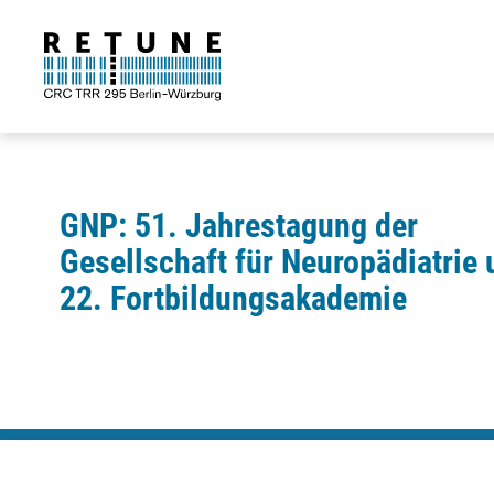
GNP: 51. Jahrestagung der
Gesellschaft für Neuropädiatrie 
22. Fortbildungsakademie